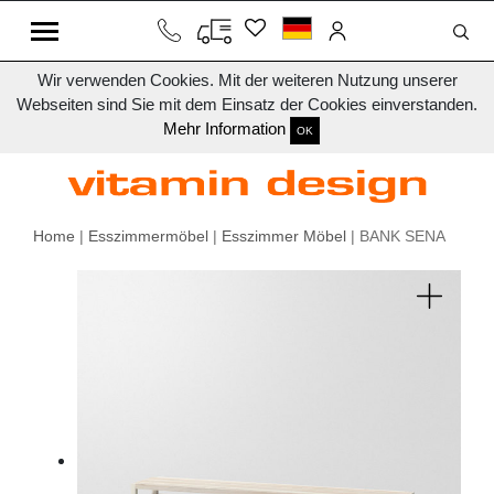
Wir verwenden Cookies. Mit der weiteren Nutzung unserer
Webseiten sind Sie mit dem Einsatz der Cookies einverstanden.
Mehr Information
OK
Home
|
Esszimmermöbel
|
Esszimmer Möbel
| BANK SENA