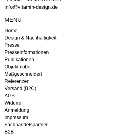
info@vitamin-design.de
MENÜ
Home
Design & Nachhaltigkeit
Presse
Presseinformationen
Publikationen
Objektmöbel
Maßgeschneidert
Referenzen
Versand (B2C)
AGB
Widerruf
Anmeldung
Impressum
Fachhandelspartner
B2B