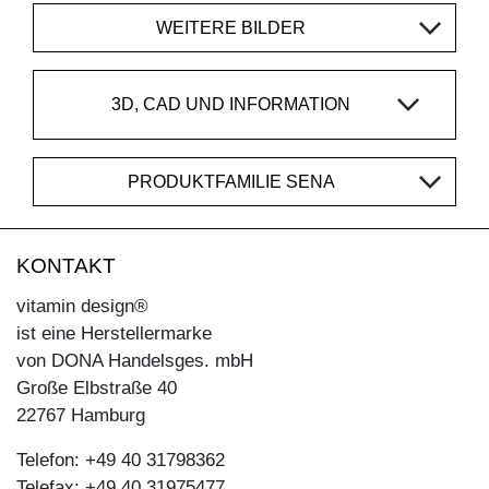
WEITERE BILDER
3D, CAD UND INFORMATION
PRODUKTFAMILIE SENA
KONTAKT
vitamin design®
ist eine Herstellermarke
von DONA Handelsges. mbH
Große Elbstraße 40
22767 Hamburg
Telefon: +49 40 31798362
Telefax: +49 40 31975477