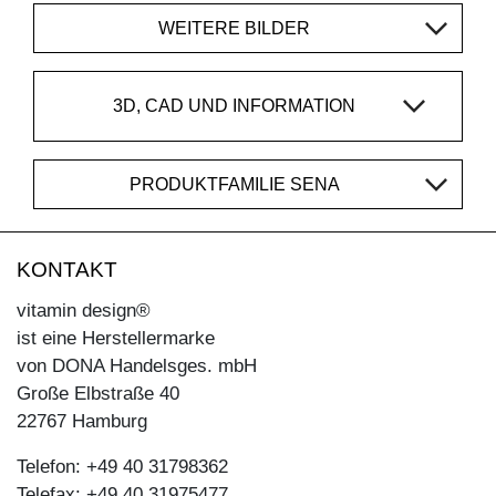
WEITERE BILDER
3D, CAD UND INFORMATION
PRODUKTFAMILIE SENA
KONTAKT
vitamin design®
ist eine Herstellermarke
von DONA Handelsges. mbH
Große Elbstraße 40
22767 Hamburg
Telefon: +49 40 31798362
Telefax: +49 40 31975477