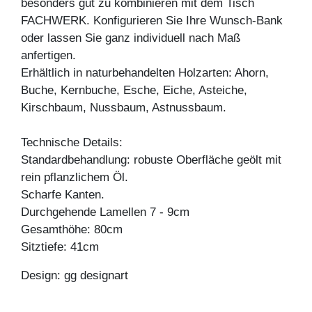
besonders gut zu kombinieren mit dem Tisch
FACHWERK. Konfigurieren Sie Ihre Wunsch-Bank
oder lassen Sie ganz individuell nach Maß
anfertigen.
Erhältlich in naturbehandelten Holzarten: Ahorn,
Buche, Kernbuche, Esche, Eiche, Asteiche,
Kirschbaum, Nussbaum, Astnussbaum.
Technische Details:
Standardbehandlung: robuste Oberfläche geölt mit
rein pflanzlichem Öl.
Scharfe Kanten.
Durchgehende Lamellen 7 - 9cm
Gesamthöhe: 80cm
Sitztiefe: 41cm
Design: gg designart