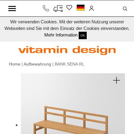
Wir verwenden Cookies. Mit der weiteren Nutzung unserer
Webseiten sind Sie mit dem Einsatz der Cookies einverstanden.
Mehr Information
OK
Home
|
Aufbewahrung
| BANK SENA RL