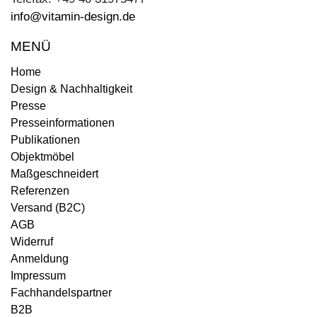
info@vitamin-design.de
MENÜ
Home
Design & Nachhaltigkeit
Presse
Presseinformationen
Publikationen
Objektmöbel
Maßgeschneidert
Referenzen
Versand (B2C)
AGB
Widerruf
Anmeldung
Impressum
Fachhandelspartner
B2B