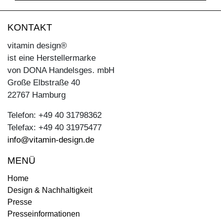
KONTAKT
vitamin design®
ist eine Herstellermarke
von DONA Handelsges. mbH
Große Elbstraße 40
22767 Hamburg
Telefon: +49 40 31798362
Telefax: +49 40 31975477
info@vitamin-design.de
MENÜ
Home
Design & Nachhaltigkeit
Presse
Presseinformationen