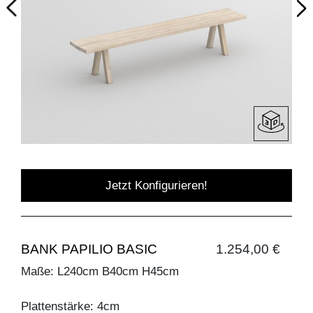
Jetzt Konfigurieren!
BANK PAPILIO BASIC
1.254,00 €
Maße: L240cm B40cm H45cm
Plattenstärke: 4cm