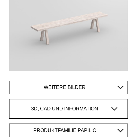
WEITERE BILDER
3D, CAD UND INFORMATION
PRODUKTFAMILIE PAPILIO