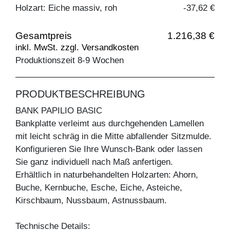
Holzart: Eiche massiv, roh
-37,62 €
Gesamtpreis
1.216,38 €
inkl. MwSt. zzgl. Versandkosten
Produktionszeit 8-9 Wochen
PRODUKTBESCHREIBUNG
BANK PAPILIO BASIC
Bankplatte verleimt aus durchgehenden Lamellen
mit leicht schräg in die Mitte abfallender Sitzmulde.
Konfigurieren Sie Ihre Wunsch-Bank oder lassen
Sie ganz individuell nach Maß anfertigen.
Erhältlich in naturbehandelten Holzarten: Ahorn,
Buche, Kernbuche, Esche, Eiche, Asteiche,
Kirschbaum, Nussbaum, Astnussbaum.
Technische Details: