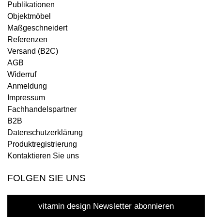
Publikationen
Objektmöbel
Maßgeschneidert
Referenzen
Versand (B2C)
AGB
Widerruf
Anmeldung
Impressum
Fachhandelspartner
B2B
Datenschutzerklärung
Produktregistrierung
Kontaktieren Sie uns
FOLGEN SIE UNS
vitamin design Newsletter abonnieren