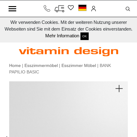
Wir verwenden Cookies. Mit der weiteren Nutzung unserer
Webseiten sind Sie mit dem Einsatz der Cookies einverstanden.
Mehr Information
OK
Home
|
Esszimmermöbel
|
Esszimmer Möbel
| BANK
PAPILIO BASIC