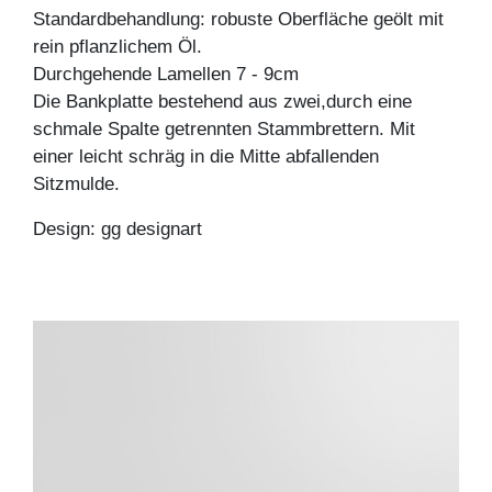
Standardbehandlung: robuste Oberfläche geölt mit
rein pflanzlichem Öl.
Durchgehende Lamellen 7 - 9cm
Die Bankplatte bestehend aus zwei,durch eine
schmale Spalte getrennten Stammbrettern. Mit
einer leicht schräg in die Mitte abfallenden
Sitzmulde.
Design: gg designart