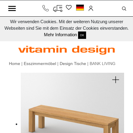
Wir verwenden Cookies. Mit der weiteren Nutzung unserer
Webseiten sind Sie mit dem Einsatz der Cookies einverstanden.
Mehr Information
OK
Home
|
Esszimmermöbel
|
Design Tische
| BANK LIVING