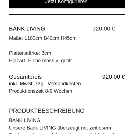
Jetzt Konfigurieren!
BANK LIVING
920,00 €
Maße: L180cm B40cm H45cm
Plattenstärke: 3cm
Holzart: Eiche massiv, geölt
Gesamtpreis
920,00 €
inkl. MwSt. zzgl. Versandkosten
Produktionszeit 8-9 Wochen
PRODUKTBESCHREIBUNG
BANK LIVING
Unsere Bank LIVING überzeugt mit zeitlosem