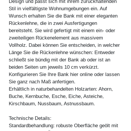
Design und passt sich mit ihrem zurückhaltenden
Stil in vielfältigste Wohnumgebungen ein. Auf
Wunsch erhalten Sie die Bank mit einer eleganten
Rückenlehne, die in zwei Ausfertigungen
bereitsteht. Sie wird gefertigt mit einem ein- oder
zweiteiligen Rückenelement aus massivem
Vollholz. Dabei können Sie entscheiden, in welcher
Länge Sie die Rückenlehne wünschen: Entweder
schließt sie bündig mit der Bank ab oder ist an
beiden Seiten um jeweils 10 cm verkürzt.
Konfigurieren Sie Ihre Bank hier online oder lassen
Sie ganz nach Maß anfertigen.
Erhältlich in naturbehandelten Holzarten: Ahorn,
Buche, Kernbuche, Esche, Eiche, Asteiche,
Kirschbaum, Nussbaum, Astnussbaum.
Technische Details:
Standardbehandlung: robuste Oberfläche geölt mit