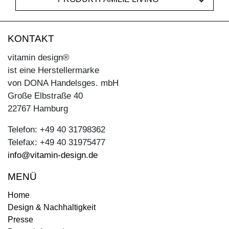
KONTAKT
vitamin design®
ist eine Herstellermarke
von DONA Handelsges. mbH
Große Elbstraße 40
22767 Hamburg
Telefon: +49 40 31798362
Telefax: +49 40 31975477
info@vitamin-design.de
MENÜ
Home
Design & Nachhaltigkeit
Presse