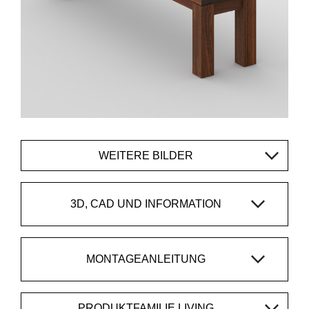
WEITERE BILDER
3D, CAD UND INFORMATION
MONTAGEANLEITUNG
PRODUKTFAMILIE LIVING