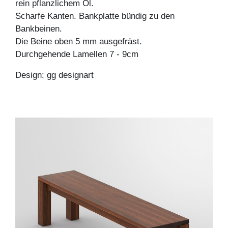
rein pflanzlichem Öl.
Scharfe Kanten. Bankplatte bündig zu den
Bankbeinen.
Die Beine oben 5 mm ausgefräst.
Durchgehende Lamellen 7 - 9cm
Design: gg designart