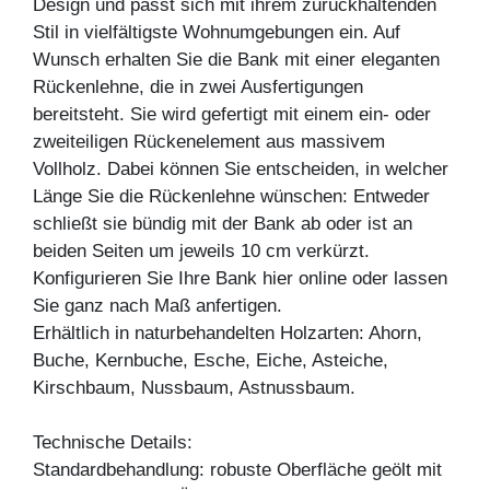
Design und passt sich mit ihrem zurückhaltenden
Stil in vielfältigste Wohnumgebungen ein. Auf
Wunsch erhalten Sie die Bank mit einer eleganten
Rückenlehne, die in zwei Ausfertigungen
bereitsteht. Sie wird gefertigt mit einem ein- oder
zweiteiligen Rückenelement aus massivem
Vollholz. Dabei können Sie entscheiden, in welcher
Länge Sie die Rückenlehne wünschen: Entweder
schließt sie bündig mit der Bank ab oder ist an
beiden Seiten um jeweils 10 cm verkürzt.
Konfigurieren Sie Ihre Bank hier online oder lassen
Sie ganz nach Maß anfertigen.
Erhältlich in naturbehandelten Holzarten: Ahorn,
Buche, Kernbuche, Esche, Eiche, Asteiche,
Kirschbaum, Nussbaum, Astnussbaum.
Technische Details:
Standardbehandlung: robuste Oberfläche geölt mit