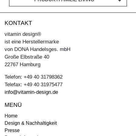
KONTAKT
vitamin design®
ist eine Herstellermarke
von DONA Handelsges. mbH
Große Elbstraße 40
22767 Hamburg
Telefon: +49 40 31798362
Telefax: +49 40 31975477
info@vitamin-design.de
MENÜ
Home
Design & Nachhaltigkeit
Presse