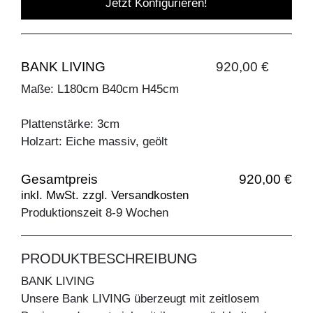
Jetzt Konfigurieren!
BANK LIVING
920,00 €
Maße: L180cm B40cm H45cm
Plattenstärke: 3cm
Holzart: Eiche massiv, geölt
Gesamtpreis
920,00 €
inkl. MwSt. zzgl. Versandkosten
Produktionszeit 8-9 Wochen
PRODUKTBESCHREIBUNG
BANK LIVING
Unsere Bank LIVING überzeugt mit zeitlosem