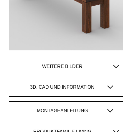
WEITERE BILDER
3D, CAD UND INFORMATION
MONTAGEANLEITUNG
PRODUKTFAMILIE LIVING