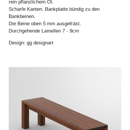
rein pflanzlichem Öl.
Scharfe Kanten. Bankplatte bündig zu den
Bankbeinen.
Die Beine oben 5 mm ausgefräst.
Durchgehende Lamellen 7 - 9cm
Design: gg designart