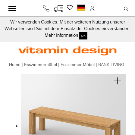
Wir verwenden Cookies. Mit der weiteren Nutzung unserer
Webseiten sind Sie mit dem Einsatz der Cookies einverstanden.
Mehr Information
OK
Home
|
Esszimmermöbel
|
Esszimmer Möbel
| BANK LIVING