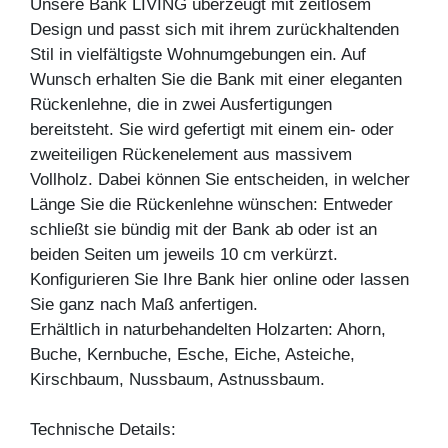
Unsere Bank LIVING überzeugt mit zeitlosem
Design und passt sich mit ihrem zurückhaltenden
Stil in vielfältigste Wohnumgebungen ein. Auf
Wunsch erhalten Sie die Bank mit einer eleganten
Rückenlehne, die in zwei Ausfertigungen
bereitsteht. Sie wird gefertigt mit einem ein- oder
zweiteiligen Rückenelement aus massivem
Vollholz. Dabei können Sie entscheiden, in welcher
Länge Sie die Rückenlehne wünschen: Entweder
schließt sie bündig mit der Bank ab oder ist an
beiden Seiten um jeweils 10 cm verkürzt.
Konfigurieren Sie Ihre Bank hier online oder lassen
Sie ganz nach Maß anfertigen.
Erhältlich in naturbehandelten Holzarten: Ahorn,
Buche, Kernbuche, Esche, Eiche, Asteiche,
Kirschbaum, Nussbaum, Astnussbaum.
Technische Details: