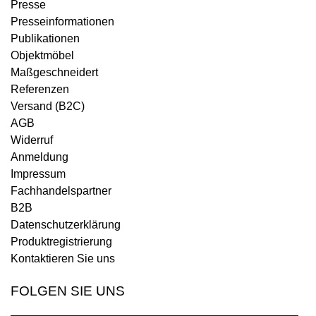
Presse
Presseinformationen
Publikationen
Objektmöbel
Maßgeschneidert
Referenzen
Versand (B2C)
AGB
Widerruf
Anmeldung
Impressum
Fachhandelspartner
B2B
Datenschutzerklärung
Produktregistrierung
Kontaktieren Sie uns
FOLGEN SIE UNS