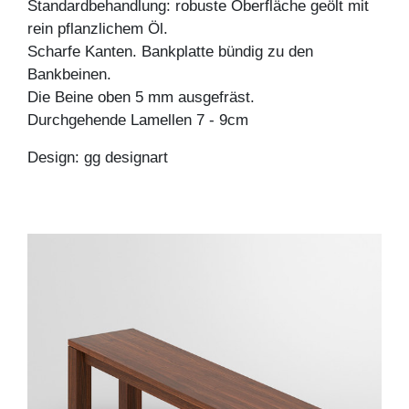
Standardbehandlung: robuste Oberfläche geölt mit
rein pflanzlichem Öl.
Scharfe Kanten. Bankplatte bündig zu den
Bankbeinen.
Die Beine oben 5 mm ausgefräst.
Durchgehende Lamellen 7 - 9cm
Design: gg designart