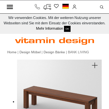
Wir verwenden Cookies. Mit der weiteren Nutzung unserer
Webseiten sind Sie mit dem Einsatz der Cookies einverstanden.
Mehr Information
OK
Home
|
Design Möbel
|
Design Bänke
| BANK LIVING