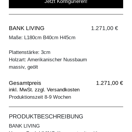
Jetzt Konfigurieren!
BANK LIVING
1.271,00 €
Maße: L180cm B40cm H45cm
Plattenstärke: 3cm
Holzart: Amerikanischer Nussbaum
massiv, geölt
Gesamtpreis
1.271,00 €
inkl. MwSt. zzgl. Versandkosten
Produktionszeit 8-9 Wochen
PRODUKTBESCHREIBUNG
BANK LIVING