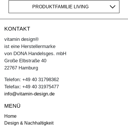
PRODUKTFAMILIE LIVING
KONTAKT
vitamin design®
ist eine Herstellermarke
von DONA Handelsges. mbH
Große Elbstraße 40
22767 Hamburg
Telefon: +49 40 31798362
Telefax: +49 40 31975477
info@vitamin-design.de
MENÜ
Home
Design & Nachhaltigkeit