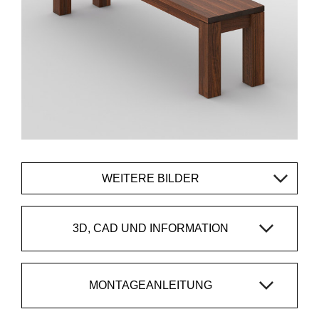
WEITERE BILDER
3D, CAD UND INFORMATION
MONTAGEANLEITUNG