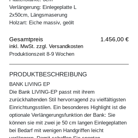
Verlängerung: Einlegeplatte L
2x50cm, Längsmaserung
Holzart: Eiche massiv, geölt
Gesamtpreis
1.456,00 €
inkl. MwSt. zzgl. Versandkosten
Produktionszeit 8-9 Wochen
PRODUKTBESCHREIBUNG
BANK LIVING EP
Die Bank LIVING-EP passt mit ihrem
zurückhaltenden Stil hervorragend zu vielfältigsten
Einrichtungsstilen. Ein besonderes Highlight ist die
optionale Verlängerungsfunktion der Bank: Sie
können sie mit zwei je 50 cm langen Einlegeplatten
bei Bedarf mit wenigen Handgriffen leicht