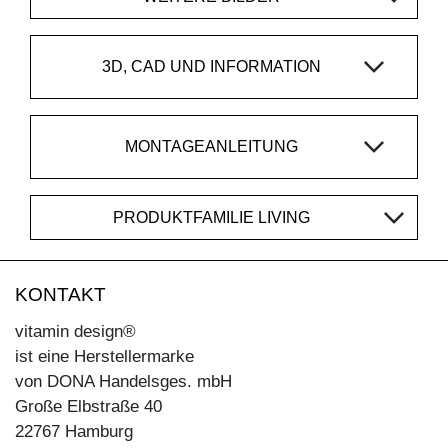
3D, CAD UND INFORMATION
MONTAGEANLEITUNG
PRODUKTFAMILIE LIVING
KONTAKT
vitamin design®
ist eine Herstellermarke
von DONA Handelsges. mbH
Große Elbstraße 40
22767 Hamburg