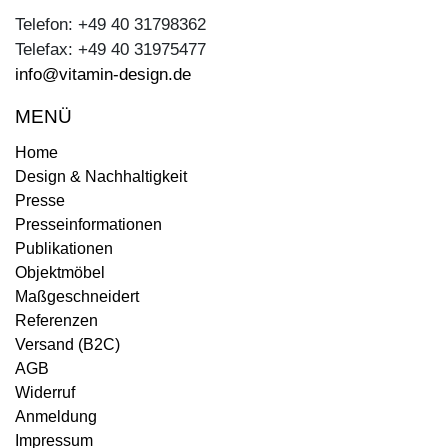
Telefon: +49 40 31798362
Telefax: +49 40 31975477
info@vitamin-design.de
MENÜ
Home
Design & Nachhaltigkeit
Presse
Presseinformationen
Publikationen
Objektmöbel
Maßgeschneidert
Referenzen
Versand (B2C)
AGB
Widerruf
Anmeldung
Impressum