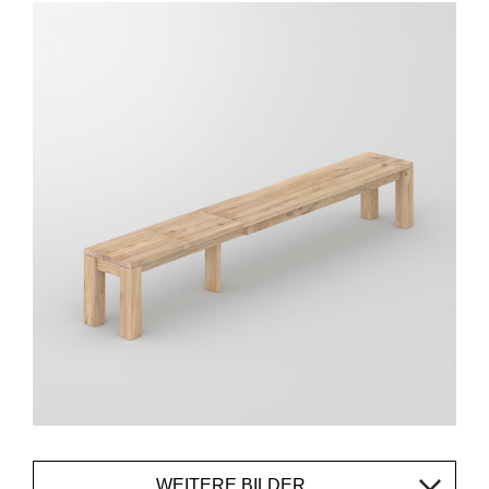
WEITERE BILDER