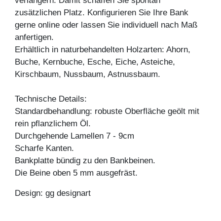
verlängern. Damit schaffen Sie spontan
zusätzlichen Platz. Konfigurieren Sie Ihre Bank
gerne online oder lassen Sie individuell nach Maß
anfertigen.
Erhältlich in naturbehandelten Holzarten: Ahorn,
Buche, Kernbuche, Esche, Eiche, Asteiche,
Kirschbaum, Nussbaum, Astnussbaum.
Technische Details:
Standardbehandlung: robuste Oberfläche geölt mit
rein pflanzlichem Öl.
Durchgehende Lamellen 7 - 9cm
Scharfe Kanten.
Bankplatte bündig zu den Bankbeinen.
Die Beine oben 5 mm ausgefräst.
Design: gg designart