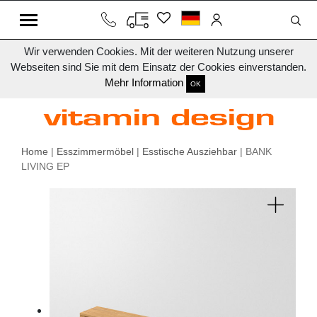
Wir verwenden Cookies. Mit der weiteren Nutzung unserer
Webseiten sind Sie mit dem Einsatz der Cookies einverstanden.
Mehr Information
OK
Home
|
Esszimmermöbel
|
Esstische Ausziehbar
| BANK
LIVING EP