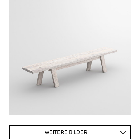
WEITERE BILDER