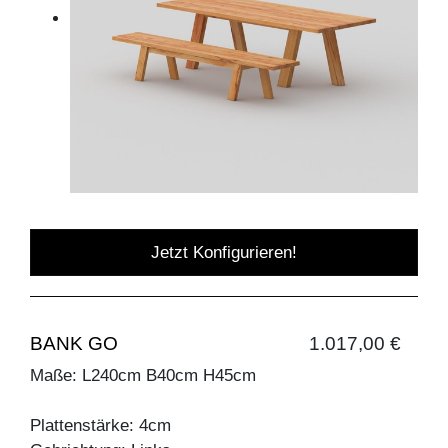
Jetzt Konfigurieren!
BANK GO
1.017,00 €
Maße: L240cm B40cm H45cm
Plattenstärke: 4cm