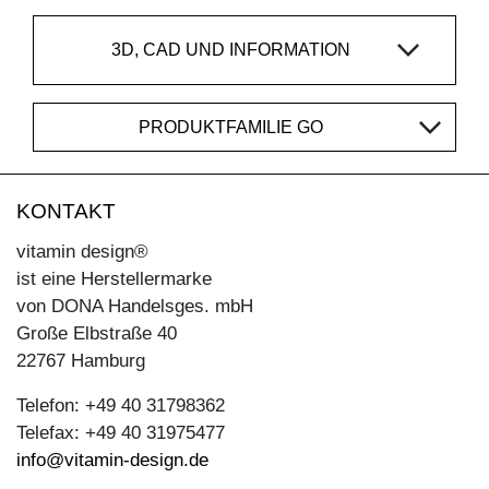
3D, CAD UND INFORMATION
PRODUKTFAMILIE GO
KONTAKT
vitamin design®
ist eine Herstellermarke
von DONA Handelsges. mbH
Große Elbstraße 40
22767 Hamburg
Telefon: +49 40 31798362
Telefax: +49 40 31975477
info@vitamin-design.de