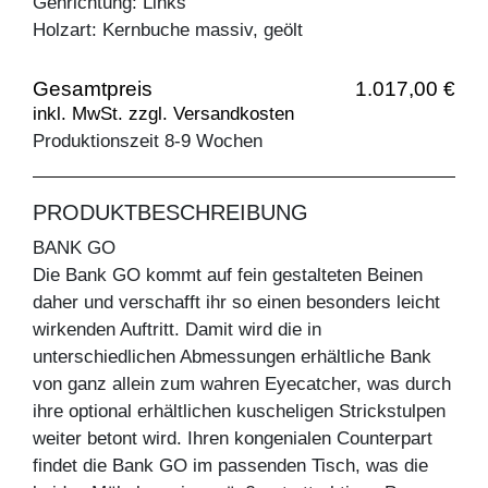
Gehrichtung: Links
Holzart: Kernbuche massiv, geölt
Gesamtpreis
1.017,00 €
inkl. MwSt. zzgl. Versandkosten
Produktionszeit 8-9 Wochen
PRODUKTBESCHREIBUNG
BANK GO
Die Bank GO kommt auf fein gestalteten Beinen
daher und verschafft ihr so einen besonders leicht
wirkenden Auftritt. Damit wird die in
unterschiedlichen Abmessungen erhältliche Bank
von ganz allein zum wahren Eyecatcher, was durch
ihre optional erhältlichen kuscheligen Strickstulpen
weiter betont wird. Ihren kongenialen Counterpart
findet die Bank GO im passenden Tisch, was die