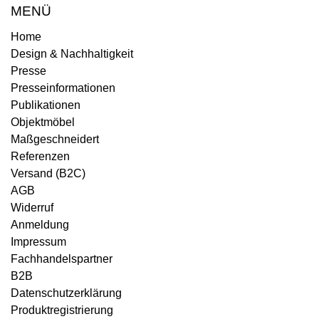
MENÜ
Home
Design & Nachhaltigkeit
Presse
Presseinformationen
Publikationen
Objektmöbel
Maßgeschneidert
Referenzen
Versand (B2C)
AGB
Widerruf
Anmeldung
Impressum
Fachhandelspartner
B2B
Datenschutzerklärung
Produktregistrierung