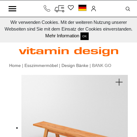
Wir verwenden Cookies. Mit der weiteren Nutzung unserer
Webseiten sind Sie mit dem Einsatz der Cookies einverstanden.
Mehr Information
OK
Home
|
Esszimmermöbel
|
Design Bänke
| BANK GO