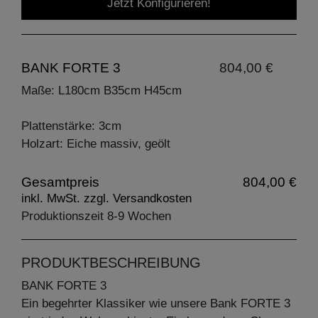
Jetzt Konfigurieren!
BANK FORTE 3
804,00 €
Maße: L180cm B35cm H45cm
Plattenstärke: 3cm
Holzart: Eiche massiv, geölt
Gesamtpreis
804,00 €
inkl. MwSt. zzgl. Versandkosten
Produktionszeit 8-9 Wochen
PRODUKTBESCHREIBUNG
BANK FORTE 3
Ein begehrter Klassiker wie unsere Bank FORTE 3