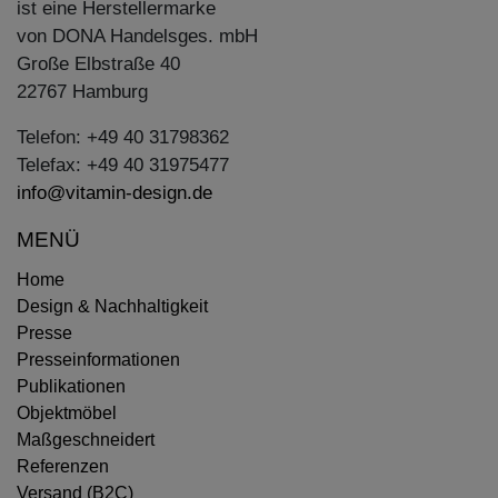
ist eine Herstellermarke
von DONA Handelsges. mbH
Große Elbstraße 40
22767 Hamburg
Telefon: +49 40 31798362
Telefax: +49 40 31975477
info@vitamin-design.de
MENÜ
Home
Design & Nachhaltigkeit
Presse
Presseinformationen
Publikationen
Objektmöbel
Maßgeschneidert
Referenzen
Versand (B2C)