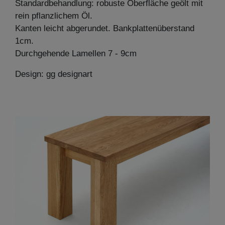
Standardbehandlung: robuste Oberfläche geölt mit
rein pflanzlichem Öl.
Kanten leicht abgerundet. Bankplattenüberstand
1cm.
Durchgehende Lamellen 7 - 9cm
Design: gg designart