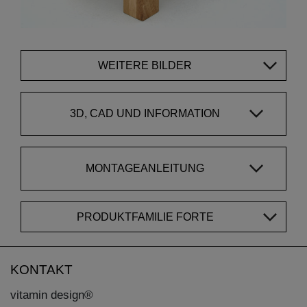
WEITERE BILDER
3D, CAD UND INFORMATION
MONTAGEANLEITUNG
PRODUKTFAMILIE FORTE
KONTAKT
vitamin design®