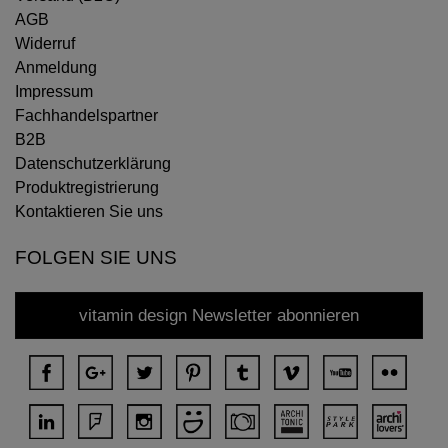
AGB
Widerruf
Anmeldung
Impressum
Fachhandelspartner
B2B
Datenschutzerklärung
Produktregistrierung
Kontaktieren Sie uns
FOLGEN SIE UNS
vitamin design Newsletter abonnieren