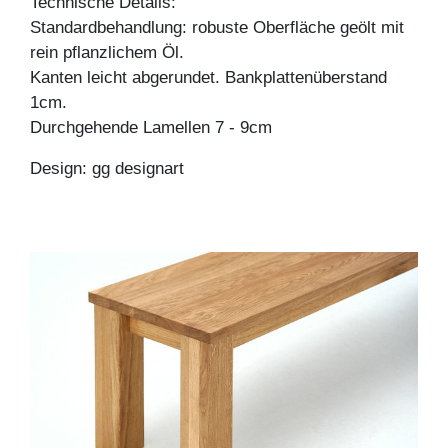
Technische Details:
Standardbehandlung: robuste Oberfläche geölt mit
rein pflanzlichem Öl.
Kanten leicht abgerundet. Bankplattenüberstand
1cm.
Durchgehende Lamellen 7 - 9cm
Design: gg designart