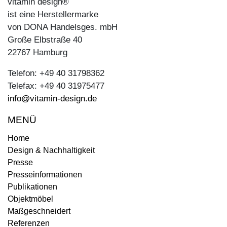
vitamin design®
ist eine Herstellermarke
von DONA Handelsges. mbH
Große Elbstraße 40
22767 Hamburg
Telefon: +49 40 31798362
Telefax: +49 40 31975477
info@vitamin-design.de
MENÜ
Home
Design & Nachhaltigkeit
Presse
Presseinformationen
Publikationen
Objektmöbel
Maßgeschneidert
Referenzen