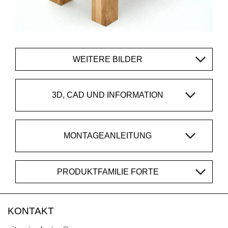
WEITERE BILDER
3D, CAD UND INFORMATION
MONTAGEANLEITUNG
PRODUKTFAMILIE FORTE
KONTAKT