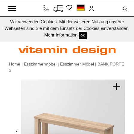
Wir verwenden Cookies. Mit der weiteren Nutzung unserer
Webseiten sind Sie mit dem Einsatz der Cookies einverstanden.
Mehr Information
OK
Home
|
Esszimmermöbel
|
Esszimmer Möbel
| BANK FORTE
3