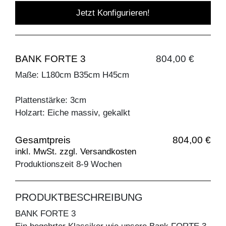
Jetzt Konfigurieren!
BANK FORTE 3
804,00 €
Maße: L180cm B35cm H45cm
Plattenstärke: 3cm
Holzart: Eiche massiv, gekalkt
Gesamtpreis
804,00 €
inkl. MwSt. zzgl. Versandkosten
Produktionszeit 8-9 Wochen
PRODUKTBESCHREIBUNG
BANK FORTE 3