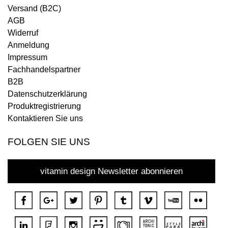
Versand (B2C)
AGB
Widerruf
Anmeldung
Impressum
Fachhandelspartner
B2B
Datenschutzerklärung
Produktregistrierung
Kontaktieren Sie uns
FOLGEN SIE UNS
vitamin design Newsletter abonnieren