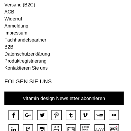
Versand (B2C)
AGB
Widerruf
Anmeldung
Impressum
Fachhandelspartner
B2B
Datenschutzerklärung
Produktregistrierung
Kontaktieren Sie uns
FOLGEN SIE UNS
vitamin design Newsletter abonnieren