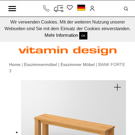
Wir verwenden Cookies. Mit der weiteren Nutzung unserer
Webseiten sind Sie mit dem Einsatz der Cookies einverstanden.
Mehr Information
OK
Home
|
Esszimmermöbel
|
Esszimmer Möbel
| BANK FORTE
3