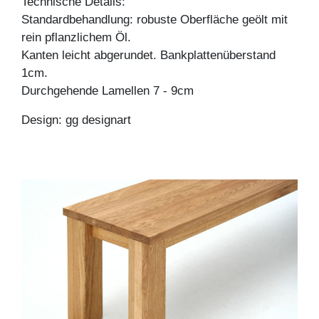
Technische Details:
Standardbehandlung: robuste Oberfläche geölt mit
rein pflanzlichem Öl.
Kanten leicht abgerundet. Bankplattenüberstand
1cm.
Durchgehende Lamellen 7 - 9cm
Design: gg designart