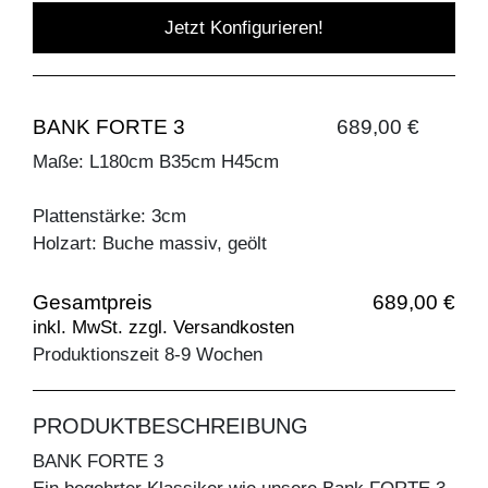
Jetzt Konfigurieren!
BANK FORTE 3
689,00 €
Maße: L180cm B35cm H45cm
Plattenstärke: 3cm
Holzart: Buche massiv, geölt
Gesamtpreis
689,00 €
inkl. MwSt. zzgl. Versandkosten
Produktionszeit 8-9 Wochen
PRODUKTBESCHREIBUNG
BANK FORTE 3