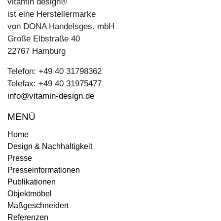
vitamin design®
ist eine Herstellermarke
von DONA Handelsges. mbH
Große Elbstraße 40
22767 Hamburg
Telefon: +49 40 31798362
Telefax: +49 40 31975477
info@vitamin-design.de
MENÜ
Home
Design & Nachhaltigkeit
Presse
Presseinformationen
Publikationen
Objektmöbel
Maßgeschneidert
Referenzen