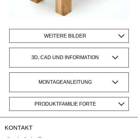
WEITERE BILDER
3D, CAD UND INFORMATION
MONTAGEANLEITUNG
PRODUKTFAMILIE FORTE
KONTAKT