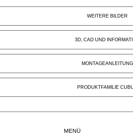
WEITERE BILDER
3D, CAD UND INFORMAT
MONTAGEANLEITUNG
PRODUKTFAMILIE CUB
MENÜ