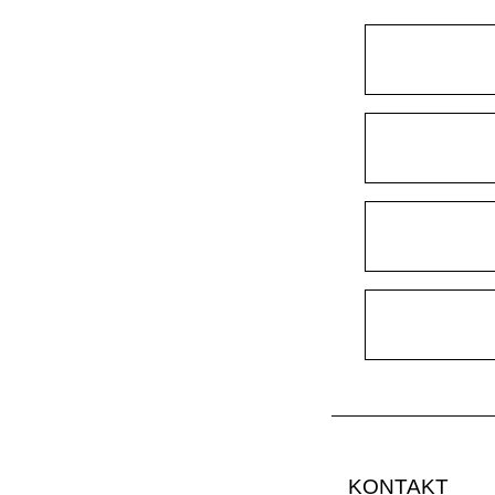
KONTAKT