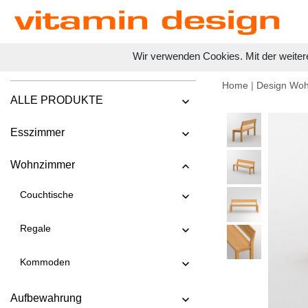
Wir verwenden Cookies. Mit der weiter
Home
|
Design Wo
ALLE PRODUKTE
Esszimmer
Wohnzimmer
Couchtische
Regale
Kommoden
Aufbewahrung