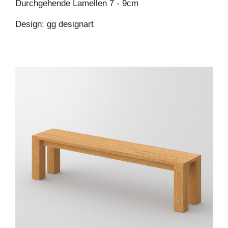
Durchgehende Lamellen 7 - 9cm
Design: gg designart