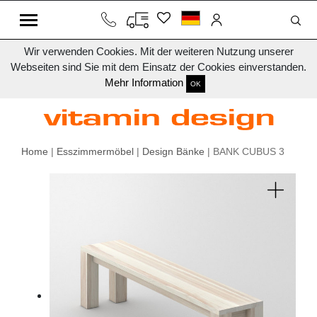
Wir verwenden Cookies. Mit der weiteren Nutzung unserer
Webseiten sind Sie mit dem Einsatz der Cookies einverstanden.
Mehr Information
OK
Home
|
Esszimmermöbel
|
Design Bänke
| BANK CUBUS 3