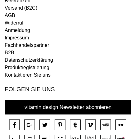
Referenzen
Versand (B2C)
AGB
Widerruf
Anmeldung
Impressum
Fachhandelspartner
B2B
Datenschutzerklärung
Produktregistrierung
Kontaktieren Sie uns
FOLGEN SIE UNS
vitamin design Newsletter abonnieren