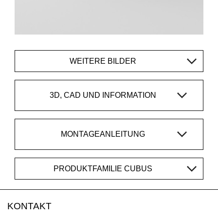
WEITERE BILDER
3D, CAD UND INFORMATION
MONTAGEANLEITUNG
PRODUKTFAMILIE CUBUS
KONTAKT