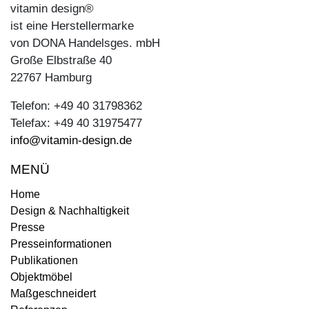
vitamin design®
ist eine Herstellermarke
von DONA Handelsges. mbH
Große Elbstraße 40
22767 Hamburg
Telefon: +49 40 31798362
Telefax: +49 40 31975477
info@vitamin-design.de
MENÜ
Home
Design & Nachhaltigkeit
Presse
Presseinformationen
Publikationen
Objektmöbel
Maßgeschneidert