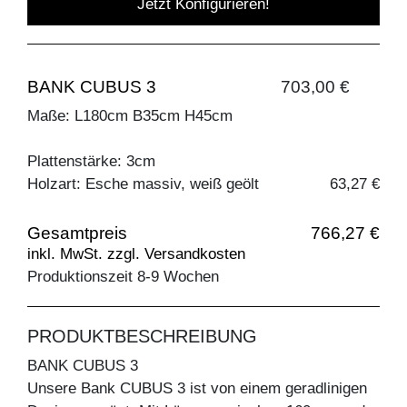
Jetzt Konfigurieren!
BANK CUBUS 3
703,00 €
Maße: L180cm B35cm H45cm
Plattenstärke: 3cm
Holzart: Esche massiv, weiß geölt
63,27 €
Gesamtpreis
766,27 €
inkl. MwSt. zzgl. Versandkosten
Produktionszeit 8-9 Wochen
PRODUKTBESCHREIBUNG
BANK CUBUS 3
Unsere Bank CUBUS 3 ist von einem geradlinigen