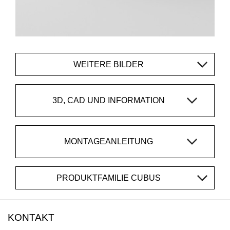
WEITERE BILDER
3D, CAD UND INFORMATION
MONTAGEANLEITUNG
PRODUKTFAMILIE CUBUS
KONTAKT