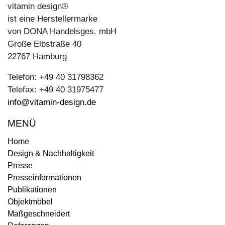
vitamin design®
ist eine Herstellermarke
von DONA Handelsges. mbH
Große Elbstraße 40
22767 Hamburg
Telefon: +49 40 31798362
Telefax: +49 40 31975477
info@vitamin-design.de
MENÜ
Home
Design & Nachhaltigkeit
Presse
Presseinformationen
Publikationen
Objektmöbel
Maßgeschneidert