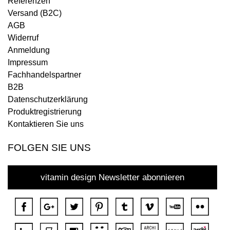
Referenzen
Versand (B2C)
AGB
Widerruf
Anmeldung
Impressum
Fachhandelspartner
B2B
Datenschutzerklärung
Produktregistrierung
Kontaktieren Sie uns
FOLGEN SIE UNS
vitamin design Newsletter abonnieren