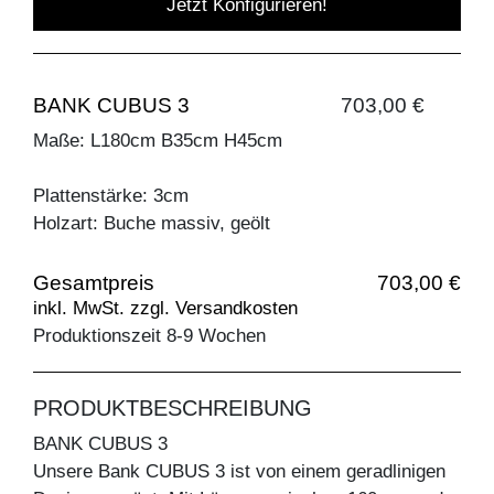
Jetzt Konfigurieren!
BANK CUBUS 3
703,00 €
Maße: L180cm B35cm H45cm
Plattenstärke: 3cm
Holzart: Buche massiv, geölt
Gesamtpreis
703,00 €
inkl. MwSt. zzgl. Versandkosten
Produktionszeit 8-9 Wochen
PRODUKTBESCHREIBUNG
BANK CUBUS 3
Unsere Bank CUBUS 3 ist von einem geradlinigen