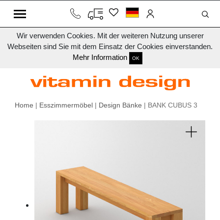
Wir verwenden Cookies. Mit der weiteren Nutzung unserer
Webseiten sind Sie mit dem Einsatz der Cookies einverstanden.
Mehr Information
OK
Home
|
Esszimmermöbel
|
Design Bänke
| BANK CUBUS 3