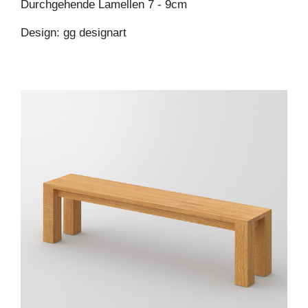
Durchgehende Lamellen 7 - 9cm
Design: gg designart