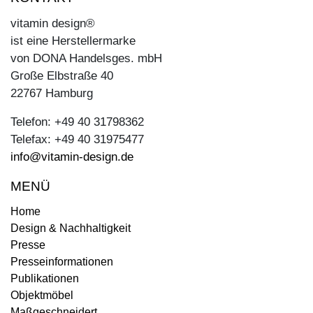
vitamin design®
ist eine Herstellermarke
von DONA Handelsges. mbH
Große Elbstraße 40
22767 Hamburg
Telefon: +49 40 31798362
Telefax: +49 40 31975477
info@vitamin-design.de
MENÜ
Home
Design & Nachhaltigkeit
Presse
Presseinformationen
Publikationen
Objektmöbel
Maßgeschneidert