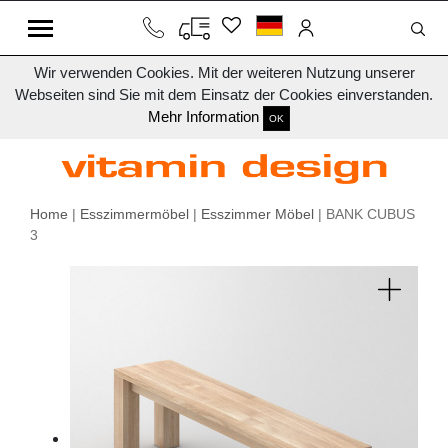
Wir verwenden Cookies. Mit der weiteren Nutzung unserer
Webseiten sind Sie mit dem Einsatz der Cookies einverstanden.
Mehr Information
OK
Home
|
Esszimmermöbel
|
Esszimmer Möbel
| BANK CUBUS
3