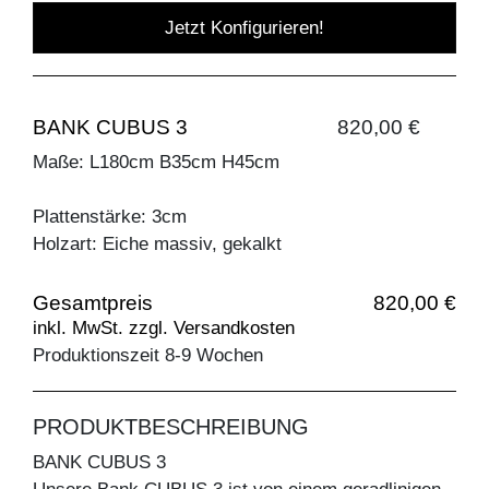
Jetzt Konfigurieren!
BANK CUBUS 3
820,00 €
Maße: L180cm B35cm H45cm
Plattenstärke: 3cm
Holzart: Eiche massiv, gekalkt
Gesamtpreis
820,00 €
inkl. MwSt. zzgl. Versandkosten
Produktionszeit 8-9 Wochen
PRODUKTBESCHREIBUNG
BANK CUBUS 3