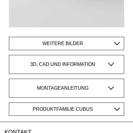
WEITERE BILDER
3D, CAD UND INFORMATION
MONTAGEANLEITUNG
PRODUKTFAMILIE CUBUS
KONTAKT