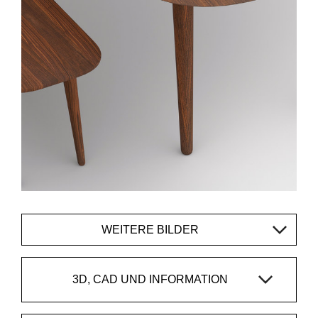
WEITERE BILDER
3D, CAD UND INFORMATION