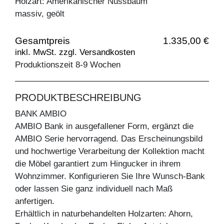
Holzart: Amerikanischer Nussbaum
massiv, geölt
Gesamtpreis
1.335,00 €
inkl. MwSt. zzgl. Versandkosten
Produktionszeit 8-9 Wochen
PRODUKTBESCHREIBUNG
BANK AMBIO
AMBIO Bank in ausgefallener Form, ergänzt die
AMBIO Serie hervorragend. Das Erscheinungsbild
und hochwertige Verarbeitung der Kollektion macht
die Möbel garantiert zum Hingucker in ihrem
Wohnzimmer. Konfigurieren Sie Ihre Wunsch-Bank
oder lassen Sie ganz individuell nach Maß
anfertigen.
Erhältlich in naturbehandelten Holzarten: Ahorn,