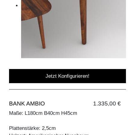
Jetzt Konfigurieren!
BANK AMBIO
1.335,00 €
Maße: L180cm B40cm H45cm
Plattenstärke: 2,5cm