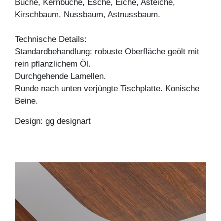
Buche, Kernbuche, Esche, Eiche, Asteiche,
Kirschbaum, Nussbaum, Astnussbaum.
Technische Details:
Standardbehandlung: robuste Oberfläche geölt mit
rein pflanzlichem Öl.
Durchgehende Lamellen.
Runde nach unten verjüngte Tischplatte. Konische
Beine.
Design: gg designart