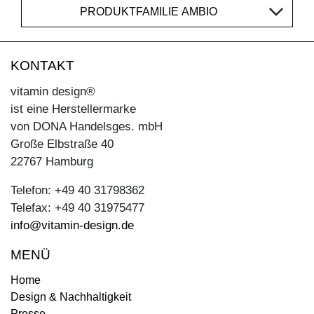
PRODUKTFAMILIE AMBIO
KONTAKT
vitamin design®
ist eine Herstellermarke
von DONA Handelsges. mbH
Große Elbstraße 40
22767 Hamburg
Telefon: +49 40 31798362
Telefax: +49 40 31975477
info@vitamin-design.de
MENÜ
Home
Design & Nachhaltigkeit
Presse