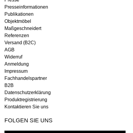
Presseinformationen
Publikationen
Objektmöbel
Maßgeschneidert
Referenzen
Versand (B2C)
AGB
Widerruf
Anmeldung
Impressum
Fachhandelspartner
B2B
Datenschutzerklärung
Produktregistrierung
Kontaktieren Sie uns
FOLGEN SIE UNS