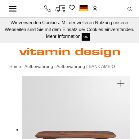
Wir verwenden Cookies. Mit der weiteren Nutzung unserer
Webseiten sind Sie mit dem Einsatz der Cookies einverstanden.
Mehr Information
OK
Home
|
Aufbewahrung
|
Aufbewahrung
| BANK AMBIO