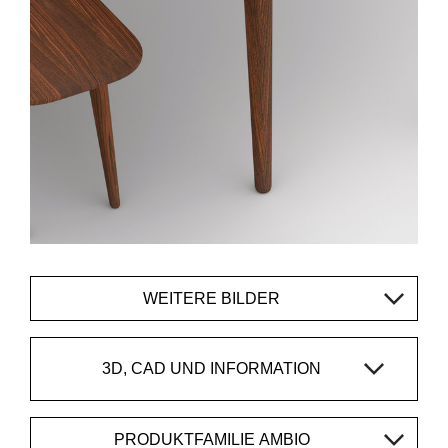
WEITERE BILDER
3D, CAD UND INFORMATION
PRODUKTFAMILIE AMBIO