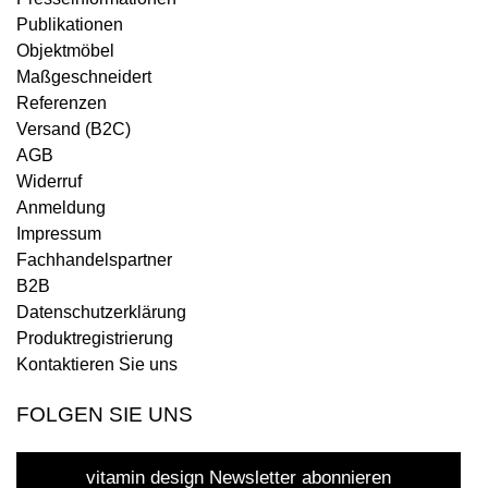
Publikationen
Objektmöbel
Maßgeschneidert
Referenzen
Versand (B2C)
AGB
Widerruf
Anmeldung
Impressum
Fachhandelspartner
B2B
Datenschutzerklärung
Produktregistrierung
Kontaktieren Sie uns
FOLGEN SIE UNS
vitamin design Newsletter abonnieren