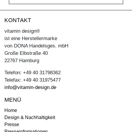
KONTAKT
vitamin design®
ist eine Herstellermarke
von DONA Handelsges. mbH
Große Elbstraße 40
22767 Hamburg
Telefon: +49 40 31798362
Telefax: +49 40 31975477
info@vitamin-design.de
MENÜ
Home
Design & Nachhaltigkeit
Presse
Presseinformationen