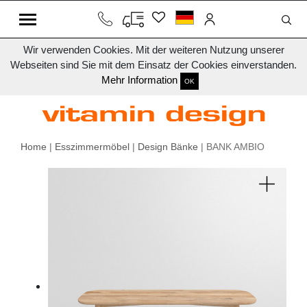
Wir verwenden Cookies. Mit der weiteren Nutzung unserer
Webseiten sind Sie mit dem Einsatz der Cookies einverstanden.
Mehr Information
OK
Home
|
Esszimmermöbel
|
Design Bänke
| BANK AMBIO