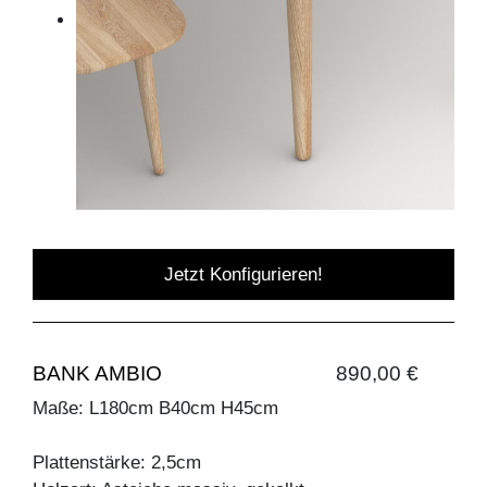
Jetzt Konfigurieren!
BANK AMBIO
890,00 €
Maße: L180cm B40cm H45cm
Plattenstärke: 2,5cm