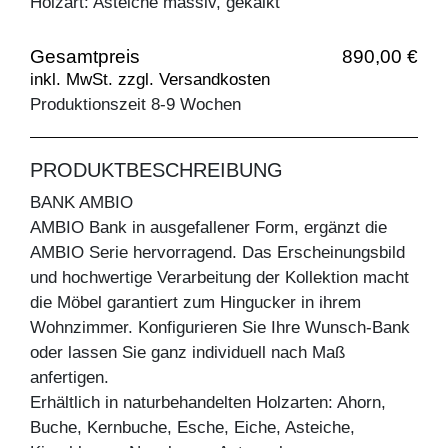
Holzart: Asteiche massiv, gekalkt
Gesamtpreis
890,00 €
inkl. MwSt. zzgl. Versandkosten
Produktionszeit 8-9 Wochen
PRODUKTBESCHREIBUNG
BANK AMBIO
AMBIO Bank in ausgefallener Form, ergänzt die
AMBIO Serie hervorragend. Das Erscheinungsbild
und hochwertige Verarbeitung der Kollektion macht
die Möbel garantiert zum Hingucker in ihrem
Wohnzimmer. Konfigurieren Sie Ihre Wunsch-Bank
oder lassen Sie ganz individuell nach Maß
anfertigen.
Erhältlich in naturbehandelten Holzarten: Ahorn,
Buche, Kernbuche, Esche, Eiche, Asteiche,