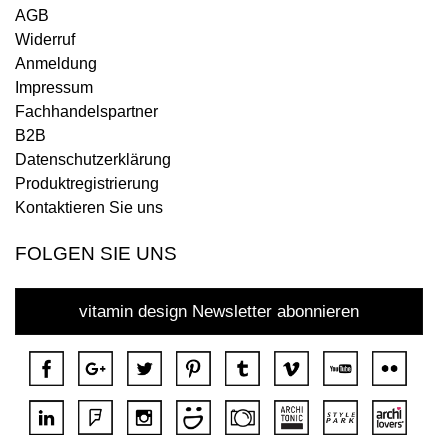
AGB
Widerruf
Anmeldung
Impressum
Fachhandelspartner
B2B
Datenschutzerklärung
Produktregistrierung
Kontaktieren Sie uns
FOLGEN SIE UNS
vitamin design Newsletter abonnieren