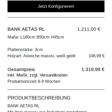
Jetzt Konfigurieren!
BANK AETAS RL
1.211,00 €
Maße: L180cm B50cm H45cm
Plattenstärke: 3cm
Holzart: Asteiche massiv, weiß geölt
108,99 €
Gesamtpreis
1.319,99 €
inkl. MwSt. zzgl. Versandkosten
Produktionszeit 8-9 Wochen
PRODUKTBESCHREIBUNG
BANK AETAS RL