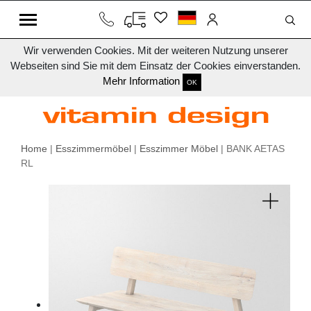
Wir verwenden Cookies. Mit der weiteren Nutzung unserer
Webseiten sind Sie mit dem Einsatz der Cookies einverstanden.
Mehr Information
OK
Home
|
Esszimmermöbel
|
Esszimmer Möbel
| BANK AETAS
RL