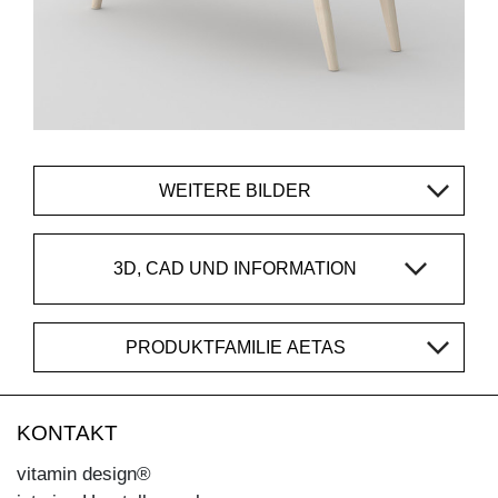
WEITERE BILDER
3D, CAD UND INFORMATION
PRODUKTFAMILIE AETAS
KONTAKT
vitamin design®