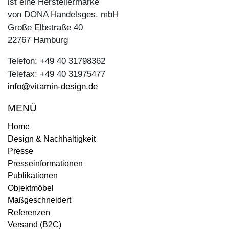
ist eine Herstellermarke
von DONA Handelsges. mbH
Große Elbstraße 40
22767 Hamburg
Telefon: +49 40 31798362
Telefax: +49 40 31975477
info@vitamin-design.de
MENÜ
Home
Design & Nachhaltigkeit
Presse
Presseinformationen
Publikationen
Objektmöbel
Maßgeschneidert
Referenzen
Versand (B2C)