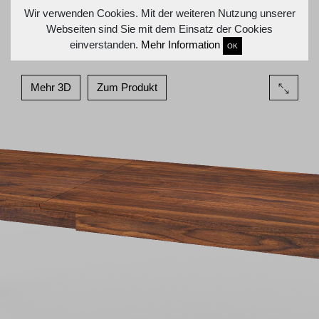
Wir verwenden Cookies. Mit der weiteren Nutzung unserer
Webseiten sind Sie mit dem Einsatz der Cookies
einverstanden.
Mehr Information
OK
Mehr 3D
Zum Produkt