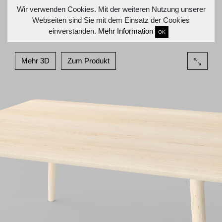
Wir verwenden Cookies. Mit der weiteren Nutzung unserer
Webseiten sind Sie mit dem Einsatz der Cookies
einverstanden.
Mehr Information
OK
Mehr 3D
Zum Produkt