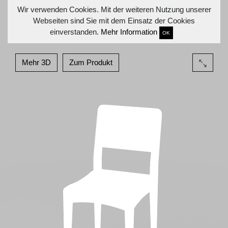
Wir verwenden Cookies. Mit der weiteren Nutzung unserer
Webseiten sind Sie mit dem Einsatz der Cookies
einverstanden.
Mehr Information
OK
Mehr 3D
Zum Produkt