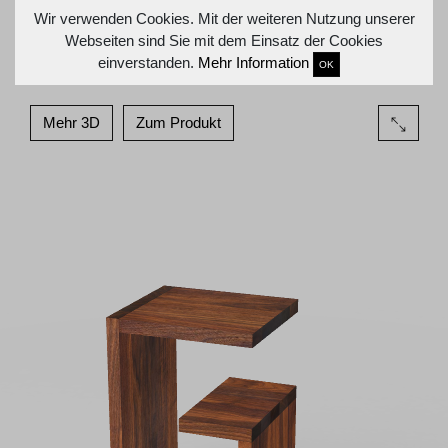
Wir verwenden Cookies. Mit der weiteren Nutzung unserer
Webseiten sind Sie mit dem Einsatz der Cookies
einverstanden.
Mehr Information
OK
Mehr 3D
Zum Produkt