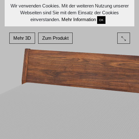
Wir verwenden Cookies. Mit der weiteren Nutzung unserer
Webseiten sind Sie mit dem Einsatz der Cookies
einverstanden.
Mehr Information
OK
Mehr 3D
Zum Produkt