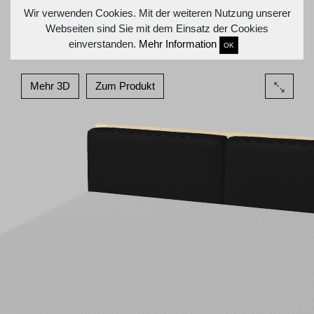
Wir verwenden Cookies. Mit der weiteren Nutzung unserer
Webseiten sind Sie mit dem Einsatz der Cookies
einverstanden.
Mehr Information
OK
Mehr 3D
Zum Produkt